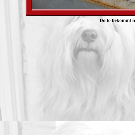
Do-lo bekommt n