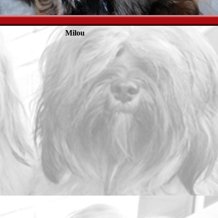
Milou