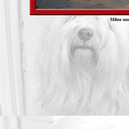
Milou un