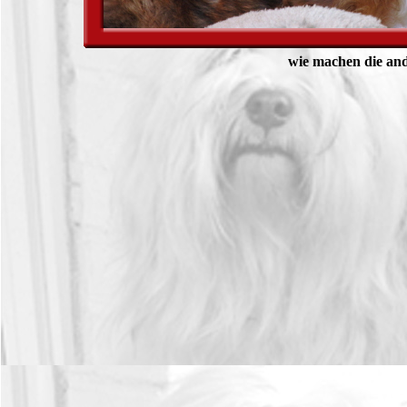
wie machen die an