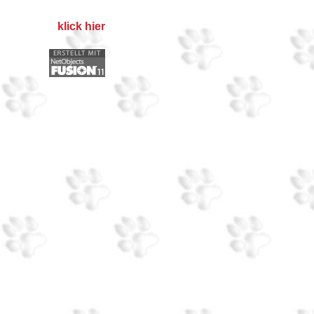
klick hier