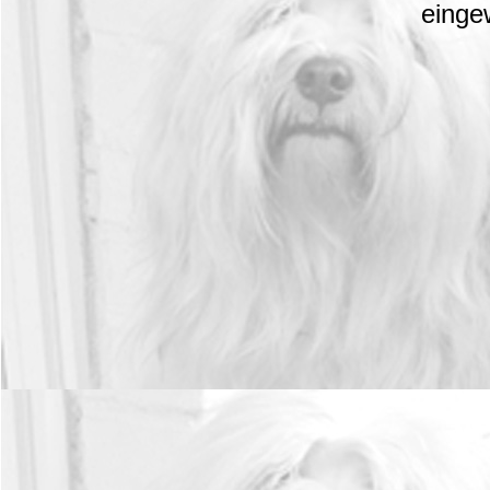
einge