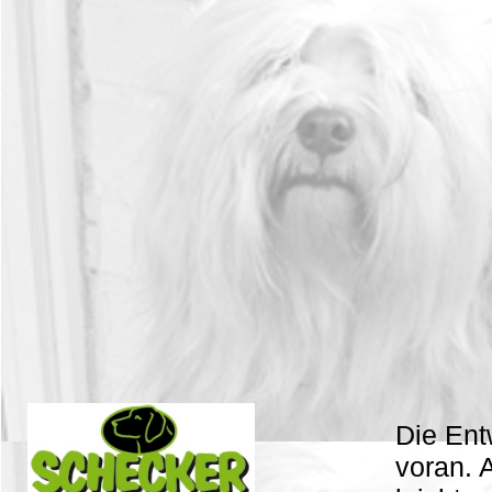
Die Ent
voran. 