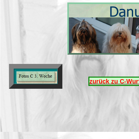
zurück zu C-Wur