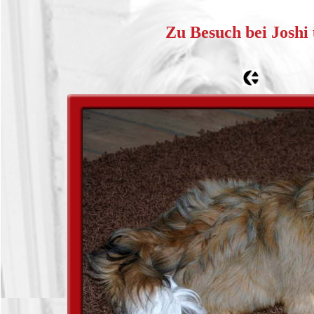
Zu Besuch bei Joshi