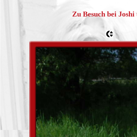
Zu Besuch bei Joshi