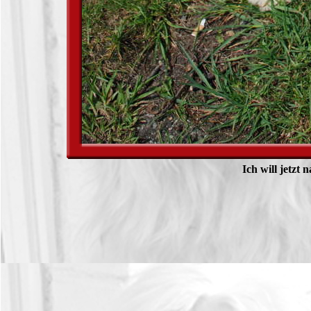
Ich will jetzt 