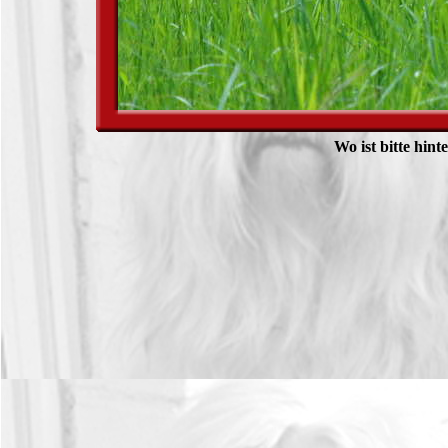
Wo ist bitte hint