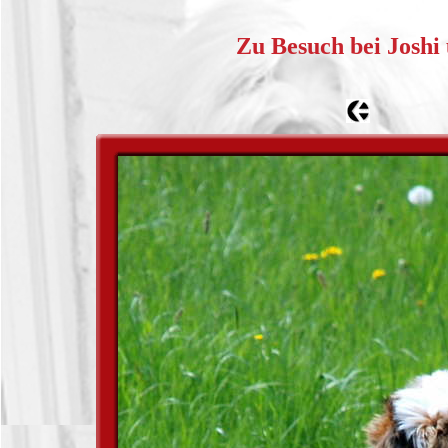
Zu Besuch bei Joshi