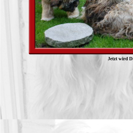
Jetzt wird D