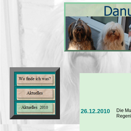
26.12.2010
Die Mu
Regen