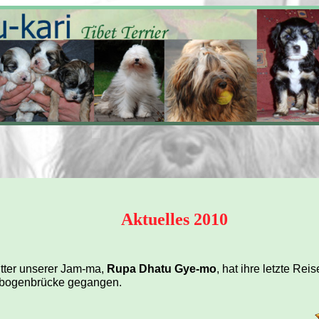
Aktuelles 2010
tter unserer Jam-ma,
Rupa Dhatu Gye-mo
, hat ihre letzte Rei
bogenbrücke gegangen.