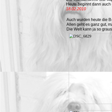
Heute beginnt dann auch
18.02.2010
Auch wurden heute die B-
Allen geht es ganz gut, m
Die Welt kann ja so grau