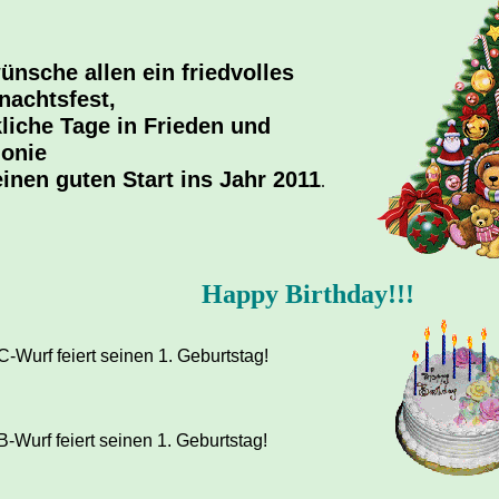
ünsche allen ein friedvolles
nachtsfest,
liche Tage in Frieden und
onie
inen guten Start ins Jahr 2011
.
Happy Birthday!!!
-Wurf feiert seinen 1. Geburtstag!
-Wurf feiert seinen 1. Geburtstag!